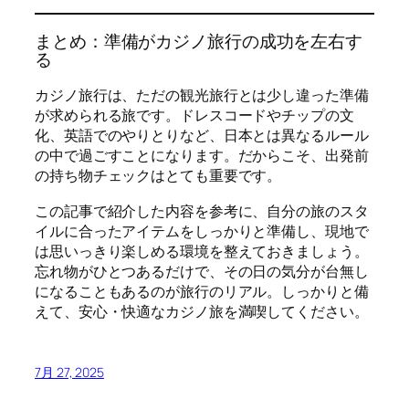
まとめ：準備がカジノ旅行の成功を左右す
る
カジノ旅行は、ただの観光旅行とは少し違った準備
が求められる旅です。ドレスコードやチップの文
化、英語でのやりとりなど、日本とは異なるルール
の中で過ごすことになります。だからこそ、出発前
の持ち物チェックはとても重要です。
この記事で紹介した内容を参考に、自分の旅のスタ
イルに合ったアイテムをしっかりと準備し、現地で
は思いっきり楽しめる環境を整えておきましょう。
忘れ物がひとつあるだけで、その日の気分が台無し
になることもあるのが旅行のリアル。しっかりと備
えて、安心・快適なカジノ旅を満喫してください。
7月 27, 2025