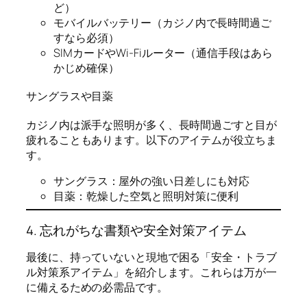
ど）
モバイルバッテリー（カジノ内で長時間過ご
すなら必須）
SIMカードやWi-Fiルーター（通信手段はあら
かじめ確保）
サングラスや目薬
カジノ内は派手な照明が多く、長時間過ごすと目が
疲れることもあります。以下のアイテムが役立ちま
す。
サングラス：屋外の強い日差しにも対応
目薬：乾燥した空気と照明対策に便利
4. 忘れがちな書類や安全対策アイテム
最後に、持っていないと現地で困る「安全・トラブ
ル対策系アイテム」を紹介します。これらは万が一
に備えるための必需品です。