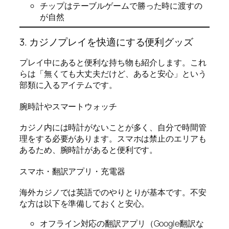
チップはテーブルゲームで勝った時に渡すの
が自然
3. カジノプレイを快適にする便利グッズ
プレイ中にあると便利な持ち物も紹介します。これ
らは「無くても大丈夫だけど、あると安心」という
部類に入るアイテムです。
腕時計やスマートウォッチ
カジノ内には時計がないことが多く、自分で時間管
理をする必要があります。スマホは禁止のエリアも
あるため、腕時計があると便利です。
スマホ・翻訳アプリ・充電器
海外カジノでは英語でのやりとりが基本です。不安
な方は以下を準備しておくと安心。
オフライン対応の翻訳アプリ（Google翻訳な