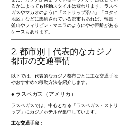
るかによっても移動スタイルは変わります。ラスベ
ガスやマカオのように「ストリップ沿い」「コタイ
地区」などに集約されている都市もあれば、韓国・
釜山やフィリピン・マニラのようにやや距離がある
ケースもあります。
2. 都市別｜代表的なカジノ
都市の交通事情
以下では、代表的なカジノ都市ごとに主な交通手段
やおすすめの移動方法を紹介します。
● ラスベガス（アメリカ）
ラスベガスでは、中心となる「ラスベガス・ストリ
ップ」にカジノホテルが集中しています。
主な交通手段：