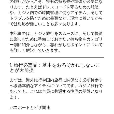
の旅行だからこそ、特有の持ち物や準備が必要にな
ります。たとえばドレスコードを守るための服装
や、カジノ内での時間管理に使うアイテム、そして
トラブルを防ぐための書類など、現地に着いてから
では対応が難しいことも多々あります。
本記事では、カジノ旅行をスムーズに、そして快適
に楽しむために準備しておきたい持ち物をカテゴリ
ー別に紹介しながら、忘れがちなポイントについて
も詳しく解説していきます。
1. 旅行必需品：基本をおろそかにしないこ
とが大前提
まずは、海外旅行や国内旅行に関係なく必ず持参す
べき基本的なアイテムについてです。カジノ旅行で
あっても、これは全員に共通する準備の基盤となり
ます。
パスポートとビザ関連