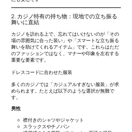
2. カジノ特有の持ち物：現地での立ち振る
舞いに直結
カジノを訪れる上で、忘れてはいけないのが「その
場の雰囲気に合った装い」や「スマートな立ち振る
舞いを助けてくれるアイテム」です。これらはただ
のファッションではなく、マナーや印象を左右する
重要な要素です。
ドレスコードに合わせた服装
多くのカジノでは「カジュアルすぎない服装」が求
められます。たとえば以下のような選択が無難で
す。
男性
襟付きのシャツやジャケット
スラックスやチノパン