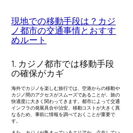
現地での移動手段は？カジ
ノ都市の交通事情とおすす
めルート
1. カジノ都市では移動手段
の確保がカギ
海外でカジノを楽しむ旅行では、空港からの移動や
カジノ間のアクセスがスムーズであることが、旅の
快適度に大きく関わってきます。都市によって交通
インフラの発展具合や治安、移動コストが大きく異
なるため、事前に情報を調べておくことが重要で
す。
また、カジノが集まっているエリアか、点在してい