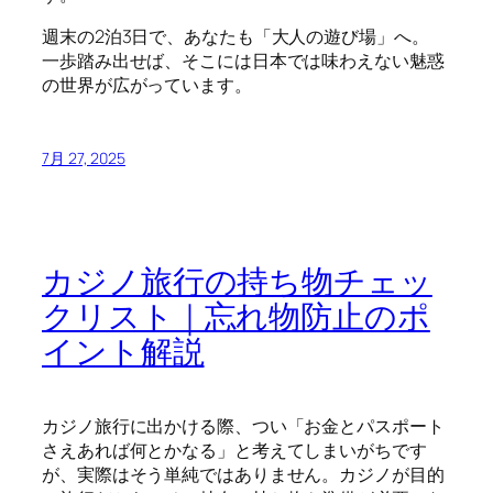
週末の2泊3日で、あなたも「大人の遊び場」へ。
一歩踏み出せば、そこには日本では味わえない魅惑
の世界が広がっています。
7月 27, 2025
カジノ旅行の持ち物チェッ
クリスト｜忘れ物防止のポ
イント解説
カジノ旅行に出かける際、つい「お金とパスポート
さえあれば何とかなる」と考えてしまいがちです
が、実際はそう単純ではありません。カジノが目的