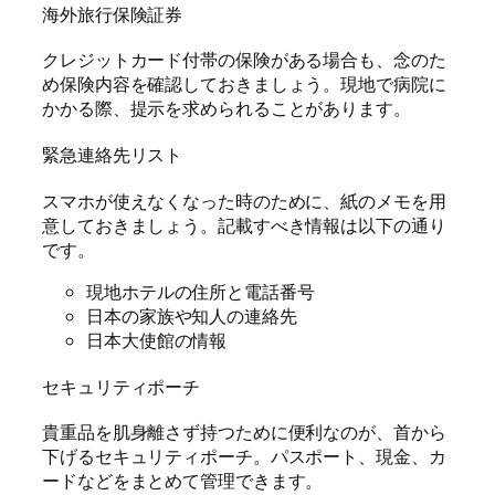
海外旅行保険証券
クレジットカード付帯の保険がある場合も、念のた
め保険内容を確認しておきましょう。現地で病院に
かかる際、提示を求められることがあります。
緊急連絡先リスト
スマホが使えなくなった時のために、紙のメモを用
意しておきましょう。記載すべき情報は以下の通り
です。
現地ホテルの住所と電話番号
日本の家族や知人の連絡先
日本大使館の情報
セキュリティポーチ
貴重品を肌身離さず持つために便利なのが、首から
下げるセキュリティポーチ。パスポート、現金、カ
ードなどをまとめて管理できます。