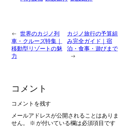
←
世界のカジノ列
カジノ旅行の予算組
車・クルーズ特集｜
み完全ガイド｜宿
移動型リゾートの魅
泊・食事・遊びまで
力
→
コメント
コメントを残す
メールアドレスが公開されることはありま
せん。
※
が付いている欄は必須項目です