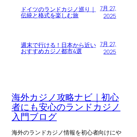
7月 27,
ドイツのランドカジノ巡り｜
伝統と格式を楽しむ旅
2025
7月 27,
週末で行ける！日本から近い
おすすめカジノ都市4選
2025
海外カジノ攻略ナビ｜初心
者にも安心のランドカジノ
入門ブログ
海外のランドカジノ情報を初心者向けにや