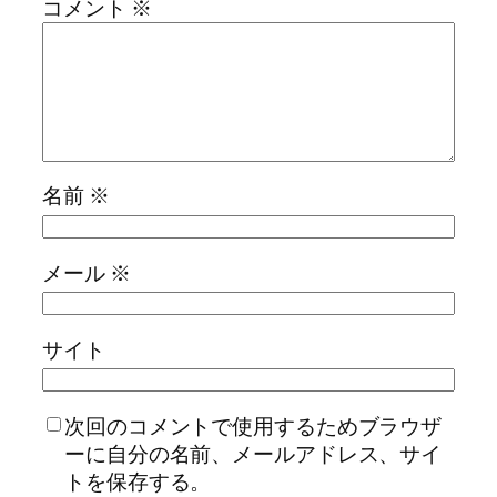
コメント
※
名前
※
メール
※
サイト
次回のコメントで使用するためブラウザ
ーに自分の名前、メールアドレス、サイ
トを保存する。