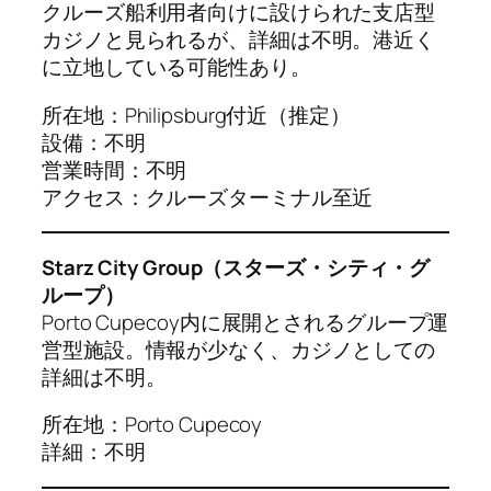
クルーズ船利用者向けに設けられた支店型
カジノと見られるが、詳細は不明。港近く
に立地している可能性あり。
所在地：Philipsburg付近（推定）
設備：不明
営業時間：不明
アクセス：クルーズターミナル至近
Starz City Group（スターズ・シティ・グ
ループ）
Porto Cupecoy内に展開とされるグループ運
営型施設。情報が少なく、カジノとしての
詳細は不明。
所在地：Porto Cupecoy
詳細：不明