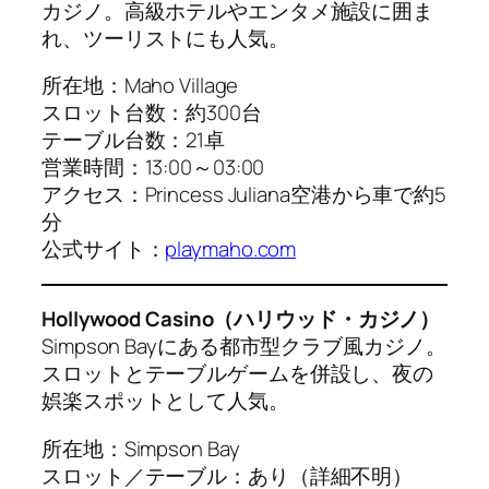
カジノ。高級ホテルやエンタメ施設に囲ま
れ、ツーリストにも人気。
所在地：Maho Village
スロット台数：約300台
テーブル台数：21卓
営業時間：13:00～03:00
アクセス：Princess Juliana空港から車で約5
分
公式サイト：
playmaho.com
Hollywood Casino（ハリウッド・カジノ）
Simpson Bayにある都市型クラブ風カジノ。
スロットとテーブルゲームを併設し、夜の
娯楽スポットとして人気。
所在地：Simpson Bay
スロット／テーブル：あり（詳細不明）