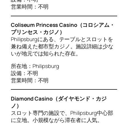
営業時間：不明
Coliseum Princess Casino（コロシアム・
プリンセス・カジノ）
Philipsburgにある、テーブルとスロットを
兼ね備えた都市型カジノ。施設詳細は少な
いが地元では知られた存在。
所在地：Philipsburg
設備：不明
営業時間：不明
Diamond Casino（ダイヤモンド・カジ
ノ）
スロット専門の施設で、Philipsburg中心部
に立地。小規模ながら滞在者に人気。