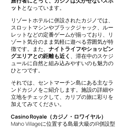
旅行者にとって、カジノは欠かせないスポ
ット
となっています。
リゾートホテルに併設されたカジノでは、
スロットマシンやブラックジャック、ルー
レットなどの定番ゲームが揃っており、リ
ゾート気分のまま気軽に遊べる雰囲気が特
徴です。また、
ナイトライフやショッピン
グエリアとの距離も近く
、滞在中のスケジ
ュールに自然と組み込みやすいのも魅力の
ひとつです。
それでは、セントマーチン島にある主なラ
ンドカジノをご紹介します。施設の詳細や
立地をチェックして、カリブの旅に彩りを
加えてみてください。
Casino Royale（カジノ・ロワイヤル）
Maho Villageに位置する島最大級のIR併設型