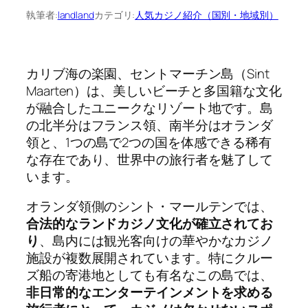
執筆者:
landland
カテゴリ:
人気カジノ紹介（国別・地域別）
カリブ海の楽園、セントマーチン島（Sint
Maarten）は、美しいビーチと多国籍な文化
が融合したユニークなリゾート地です。島
の北半分はフランス領、南半分はオランダ
領と、1つの島で2つの国を体感できる稀有
な存在であり、世界中の旅行者を魅了して
います。
オランダ領側のシント・マールテンでは、
合法的なランドカジノ文化が確立されてお
り
、島内には観光客向けの華やかなカジノ
施設が複数展開されています。特にクルー
ズ船の寄港地としても有名なこの島では、
非日常的なエンターテインメントを求める