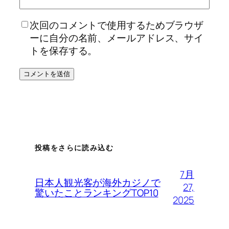
次回のコメントで使用するためブラウザ
ーに自分の名前、メールアドレス、サイ
トを保存する。
投稿をさらに読み込む
7月
日本人観光客が海外カジノで
27,
驚いたことランキングTOP10
2025