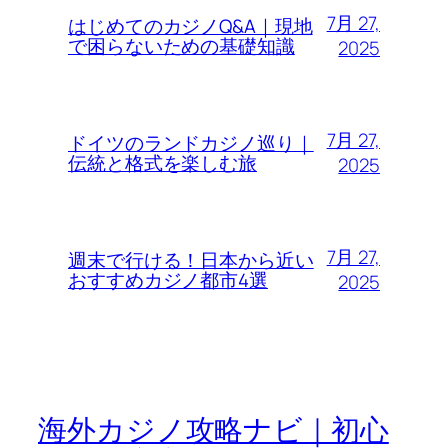
7月 27,
はじめてのカジノQ&A｜現地
で困らないための基礎知識
2025
7月 27,
ドイツのランドカジノ巡り｜
伝統と格式を楽しむ旅
2025
7月 27,
週末で行ける！日本から近い
おすすめカジノ都市4選
2025
海外カジノ攻略ナビ｜初心