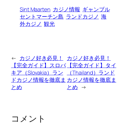
Sint Maarten
カジノ情報
ギャンブル
セントマーチン島
ランドカジノ
海
外カジノ
観光
←
カジノ好き必見！
カジノ好き必見！
【完全ガイド】スロバ
【完全ガイド】タイ
キア（Slovakia）ラン
（Thailand）ランド
ドカジノ情報を徹底ま
カジノ情報を徹底ま
とめ
とめ
→
コメント