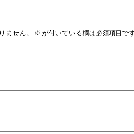
りません。
※
が付いている欄は必須項目で