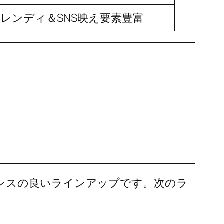
レンディ＆SNS映え要素豊富
ンスの良いラインアップです。次のラ