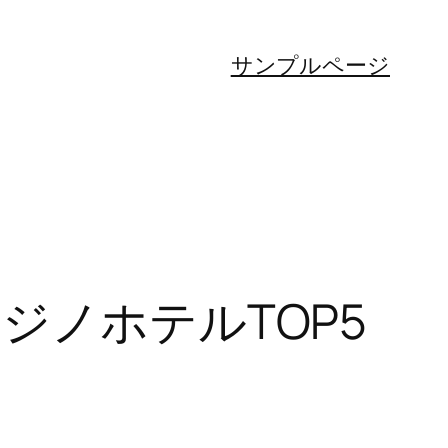
サンプルページ
ジノホテルTOP5