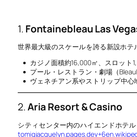
1.
Fontainebleau Las Vega
世界最大級のスケールを誇る新設ホテル
カジノ面積約16,000㎡、スロット1,
プール・レストラン・劇場（BleauL
ヴェネチアン系やストリップ中心
2.
Aria Resort & Casino
シティセンター内のハイエンドホテル
tomiqjacquelyn.pages.dev+6en.wikipe