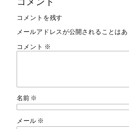
コメント
コメントを残す
メールアドレスが公開されることはあ
コメント
※
名前
※
メール
※