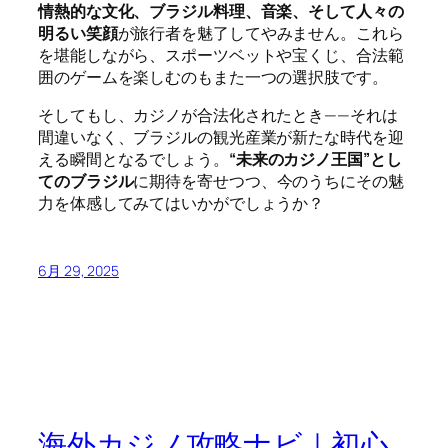
情熱的な文化、ブラジル料理、音楽、そして人々の
明るい笑顔
が旅行者を魅了してやみません。これら
を堪能しながら、スポーツベットや宝くじ、合法範
囲のゲームを楽しむのもまた一つの選択肢です。
そしてもし、カジノが合法化されたとき——それは
間違いなく、ブラジルの観光産業が新たな時代を迎
える瞬間となるでしょう。
“未来のカジノ王国”とし
てのブラジル
に期待を寄せつつ、今のうちにその魅
力を体感してみてはいかがでしょうか？
6月 29, 2025
海外カジノ攻略ナビ｜初心