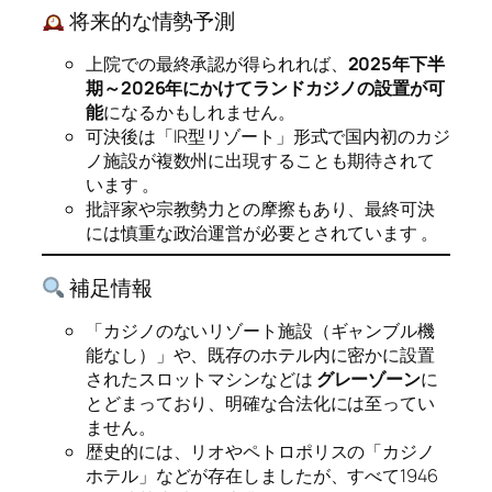
将来的な情勢予測
上院での最終承認が得られれば、
2025年下半
期～2026年にかけてランドカジノの設置が可
能
になるかもしれません。
可決後は「IR型リゾート」形式で国内初のカジ
ノ施設が複数州に出現することも期待されて
います 。
批評家や宗教勢力との摩擦もあり、最終可決
には慎重な政治運営が必要とされています 。
補足情報
「カジノのないリゾート施設（ギャンブル機
能なし）」や、既存のホテル内に密かに設置
されたスロットマシンなどは
グレーゾーン
に
とどまっており、明確な合法化には至ってい
ません。
歴史的には、リオやペトロポリスの「カジノ
ホテル」などが存在しましたが、すべて1946