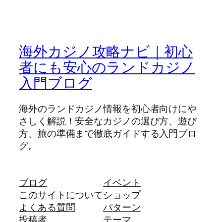
海外カジノ攻略ナビ｜初心
者にも安心のランドカジノ
入門ブログ
海外のランドカジノ情報を初心者向けにや
さしく解説！安全なカジノの選び方、遊び
方、旅の準備まで徹底ガイドする入門ブロ
グ。
ブログ
イベント
このサイトについて
ショップ
よくある質問
パターン
投稿者
テーマ