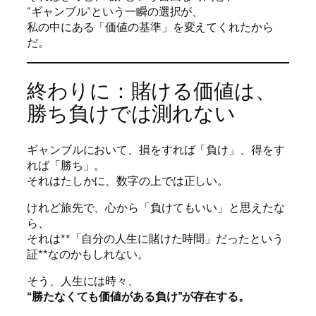
“ギャンブル”という一瞬の選択が、
私の中にある「価値の基準」を変えてくれたから
だ。
終わりに：賭ける価値は、
勝ち負けでは測れない
ギャンブルにおいて、損をすれば「負け」、得をす
れば「勝ち」。
それはたしかに、数字の上では正しい。
けれど旅先で、心から「負けてもいい」と思えたな
ら、
それは**「自分の人生に賭けた時間」だったという
証**なのかもしれない。
そう、人生には時々、
“勝たなくても価値がある負け”が存在する。