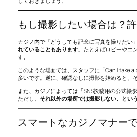
しておきましょう。
もし撮影したい場合は？許
カジノ内で「どうしても記念に写真を撮りたい
れていることもあります
。たとえばロビーやエ
す。
このような場面では、スタッフに「Can I tak
多いです。逆に、確認なしに撮影を始めると、
また、カジノによっては「SNS投稿用の公式撮
ただし、
それ以外の場所では撮影しない、とい
スマートなカジノマナー