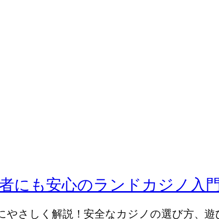
者にも安心のランドカジノ入
にやさしく解説！安全なカジノの選び方、遊