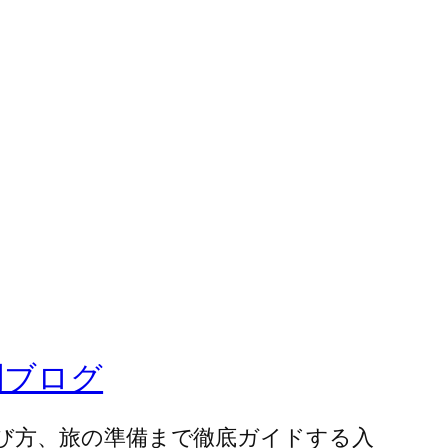
門ブログ
び方、旅の準備まで徹底ガイドする入