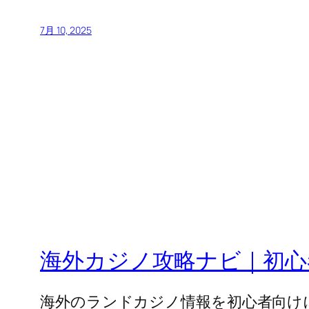
7月 10, 2025
海外カジノ攻略ナビ｜初心
海外のランドカジノ情報を初心者向け