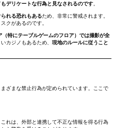
てもデリケートな行為と見なされるのです
。
けられる恐れもある
ため、非常に警戒されます。
リスクがあるのです。
ア（特にテーブルゲームのフロア）では撮影が全
しいカジノもあるため、
現地のルールに従うこと
さまざまな禁止行為が定められています。ここで
。これは、外部と連携して不正な情報を得る行為