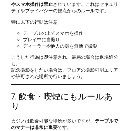
やスマホ操作は禁止
されています。これはセキュリ
ティやプライバシーの観点からのルールです。
特に以下の行動は注意：
テーブルの上でスマホを操作
プレイ中に自撮り
ディーラーや他人の顔を無断で撮影
こうした行為は即注意され、最悪の場合は退場処分
も。
記念撮影をしたい場合は、フロアの撮影可能エリア
や許可された場所で行いましょう。
7. 飲食・喫煙にもルールあ
り
カジノは飲食可能な場所が多いですが、
テーブルで
のマナーは非常に重要
です。