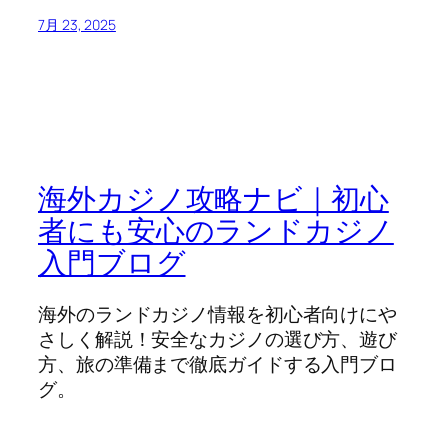
7月 23, 2025
海外カジノ攻略ナビ｜初心
者にも安心のランドカジノ
入門ブログ
海外のランドカジノ情報を初心者向けにや
さしく解説！安全なカジノの選び方、遊び
方、旅の準備まで徹底ガイドする入門ブロ
グ。