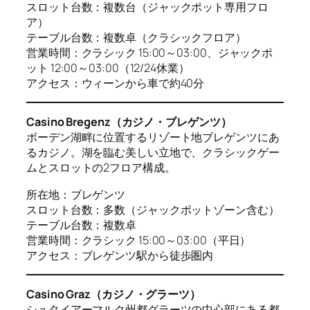
スロット台数：複数台（ジャックポット専用フロ
ア）
テーブル台数：複数卓（クラシックフロア）
営業時間：クラシック 15:00～03:00、ジャックポ
ット 12:00～03:00（12/24休業）
アクセス：ウィーンから車で約40分
Casino Bregenz（カジノ・ブレゲンツ）
ボーデン湖畔に位置するリゾート地ブレゲンツにあ
るカジノ。湖を臨む美しい立地で、クラシックゲー
ムとスロットの2フロア構成。
所在地：ブレゲンツ
スロット台数：多数（ジャックポットゾーン含む）
テーブル台数：複数卓
営業時間：クラシック 15:00～03:00（平日）
アクセス：ブレゲンツ駅から徒歩圏内
Casino Graz（カジノ・グラーツ）
シュタイアーマルク州都グラーツの中心部にある都