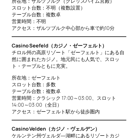
所在地：ザルツブルク（クレッスハイム宮殿）
スロット台数：不明（複数設置）
テーブル台数：複数卓
営業時間：不明
アクセス：ザルツブルク中心部から車で約10分
Casino Seefeld（カジノ・ゼーフェルト）
チロル州の高原リゾート「ゼーフェルト」にある自
然に囲まれたカジノ。地元民にも人気で、スロッ
ト・テーブルともに充実。
所在地：ゼーフェルト
スロット台数：多数
テーブル台数：複数卓
営業時間：クラシック 17:00～03:00、スロット
14:00～03:00（全日）
アクセス：ゼーフェルト駅から徒歩圏内
Casino Velden（カジノ・ヴェルデン）
ケルンテン州ヴェルダ―湖畔にあるリゾートカジ