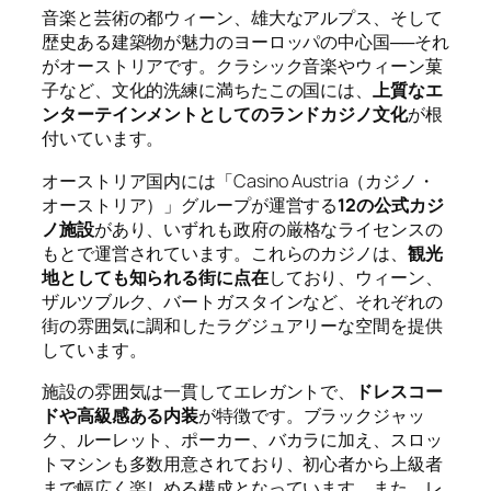
音楽と芸術の都ウィーン、雄大なアルプス、そして
歴史ある建築物が魅力のヨーロッパの中心国──それ
がオーストリアです。クラシック音楽やウィーン菓
子など、文化的洗練に満ちたこの国には、
上質なエ
ンターテインメントとしてのランドカジノ文化
が根
付いています。
オーストリア国内には「Casino Austria（カジノ・
オーストリア）」グループが運営する
12の公式カジ
ノ施設
があり、いずれも政府の厳格なライセンスの
もとで運営されています。これらのカジノは、
観光
地としても知られる街に点在
しており、ウィーン、
ザルツブルク、バートガスタインなど、それぞれの
街の雰囲気に調和したラグジュアリーな空間を提供
しています。
施設の雰囲気は一貫してエレガントで、
ドレスコー
ドや高級感ある内装
が特徴です。ブラックジャッ
ク、ルーレット、ポーカー、バカラに加え、スロッ
トマシンも多数用意されており、初心者から上級者
まで幅広く楽しめる構成となっています。また、レ