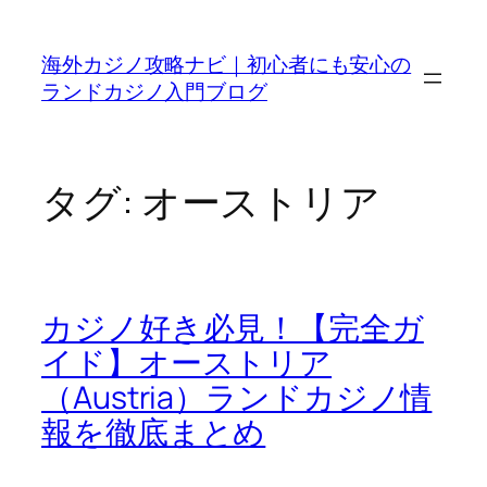
内
容
海外カジノ攻略ナビ｜初心者にも安心の
を
ランドカジノ入門ブログ
ス
キ
ッ
プ
タグ:
オーストリア
カジノ好き必見！【完全ガ
イド】オーストリア
（Austria）ランドカジノ情
報を徹底まとめ