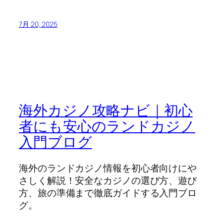
7月 20, 2025
海外カジノ攻略ナビ｜初心
者にも安心のランドカジノ
入門ブログ
海外のランドカジノ情報を初心者向けにや
さしく解説！安全なカジノの選び方、遊び
方、旅の準備まで徹底ガイドする入門ブロ
グ。