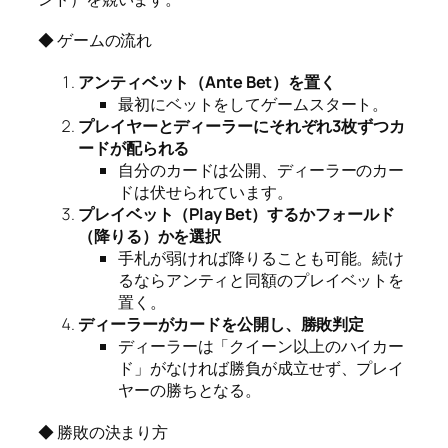
◆ ゲームの流れ
アンティベット（Ante Bet）を置く
最初にベットをしてゲームスタート。
プレイヤーとディーラーにそれぞれ3枚ずつカ
ードが配られる
自分のカードは公開、ディーラーのカー
ドは伏せられています。
プレイベット（Play Bet）するかフォールド
（降りる）かを選択
手札が弱ければ降りることも可能。続け
るならアンティと同額のプレイベットを
置く。
ディーラーがカードを公開し、勝敗判定
ディーラーは「クイーン以上のハイカー
ド」がなければ勝負が成立せず、プレイ
ヤーの勝ちとなる。
◆ 勝敗の決まり方