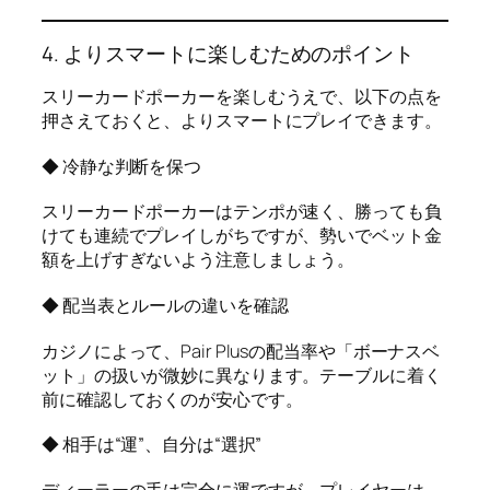
4. よりスマートに楽しむためのポイント
スリーカードポーカーを楽しむうえで、以下の点を
押さえておくと、よりスマートにプレイできます。
◆ 冷静な判断を保つ
スリーカードポーカーはテンポが速く、勝っても負
けても連続でプレイしがちですが、勢いでベット金
額を上げすぎないよう注意しましょう。
◆ 配当表とルールの違いを確認
カジノによって、Pair Plusの配当率や「ボーナスベ
ット」の扱いが微妙に異なります。テーブルに着く
前に確認しておくのが安心です。
◆ 相手は“運”、自分は“選択”
ディーラーの手は完全に運ですが、プレイヤーは