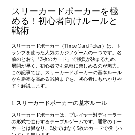
スリーカードポーカーを極
める！初心者向けルールと
戦術
スリーカードポーカー（Three Card Poker）は、ト
ランプを使った人気のカジノゲームの一つです。名
前のとおり「3枚のカード」で勝負が決まるため、
展開が早く、初心者でも気軽に楽しめるのが魅力。
この記事では、スリーカードポーカーの基本ルール
から勝率を高める戦術までを、初心者にもわかりや
すく解説します。
1. スリーカードポーカーの基本ルール
スリーカードポーカーは、プレイヤー対ディーラー
の形式で進行するテーブルゲームです。通常のポー
カーとは異なり、5枚ではなく3枚のカードで役（ハ
ンド）を競います。