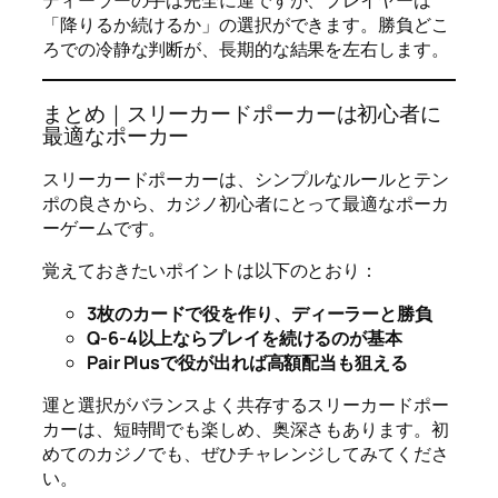
「降りるか続けるか」の選択ができます。勝負どこ
ろでの冷静な判断が、長期的な結果を左右します。
まとめ｜スリーカードポーカーは初心者に
最適なポーカー
スリーカードポーカーは、シンプルなルールとテン
ポの良さから、カジノ初心者にとって最適なポーカ
ーゲームです。
覚えておきたいポイントは以下のとおり：
3枚のカードで役を作り、ディーラーと勝負
Q-6-4以上ならプレイを続けるのが基本
Pair Plusで役が出れば高額配当も狙える
運と選択がバランスよく共存するスリーカードポー
カーは、短時間でも楽しめ、奥深さもあります。初
めてのカジノでも、ぜひチャレンジしてみてくださ
い。