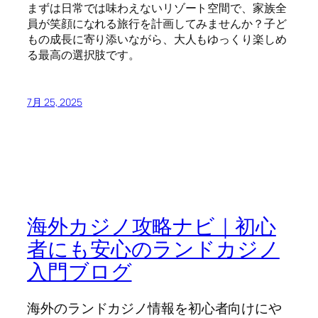
まずは日常では味わえないリゾート空間で、家族全
員が笑顔になれる旅行を計画してみませんか？子ど
もの成長に寄り添いながら、大人もゆっくり楽しめ
る最高の選択肢です。
7月 25, 2025
海外カジノ攻略ナビ｜初心
者にも安心のランドカジノ
入門ブログ
海外のランドカジノ情報を初心者向けにや