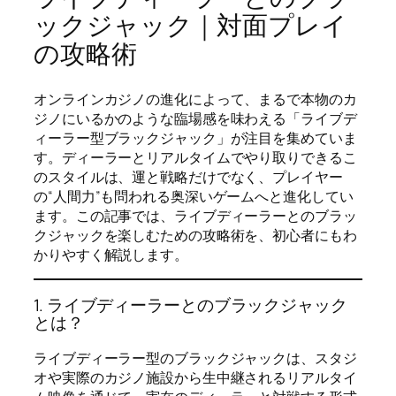
ックジャック｜対面プレイ
の攻略術
オンラインカジノの進化によって、まるで本物のカ
ジノにいるかのような臨場感を味わえる「ライブデ
ィーラー型ブラックジャック」が注目を集めていま
す。ディーラーとリアルタイムでやり取りできるこ
のスタイルは、運と戦略だけでなく、プレイヤー
の“人間力”も問われる奥深いゲームへと進化してい
ます。この記事では、ライブディーラーとのブラッ
クジャックを楽しむための攻略術を、初心者にもわ
かりやすく解説します。
1. ライブディーラーとのブラックジャック
とは？
ライブディーラー型のブラックジャックは、スタジ
オや実際のカジノ施設から生中継されるリアルタイ