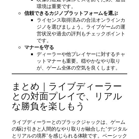
環境は重要です。
信頼できるカジノプラットフォームを選ぶ
ライセンス取得済みの合法オンラインカ
ジノを選びましょう。ライブゲームの運
営状況や過去の評判もチェックポイント
です。
マナーを守る
ディーラーや他プレイヤーに対するチャ
ットマナーも重要。穏やかなやり取り
が、ゲーム全体の空気を良くします。
まとめ｜ライブディーラー
との対面プレイで、リアル
な勝負を楽しもう
ライブディーラーとのブラックジャックは、ゲーム
の駆け引きと人間的なやり取りが融合した“デジタル
とリアルの境界”を感じられる体験です。ベーシック