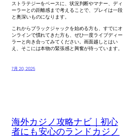
ストラテジーをベースに、状況判断やマナー、ディ
ーラーとの距離感まで考えることで、プレイは一段
と奥深いものになります。
これからブラックジャックを始める方も、すでにオ
ンラインで慣れてきた方も、ぜひ一度ライブディー
ラーと向き合ってみてください。画面越しとはい
え、そこには本物の緊張感と興奮が待っています。
7月 20, 2025
海外カジノ攻略ナビ｜初心
者にも安心のランドカジノ