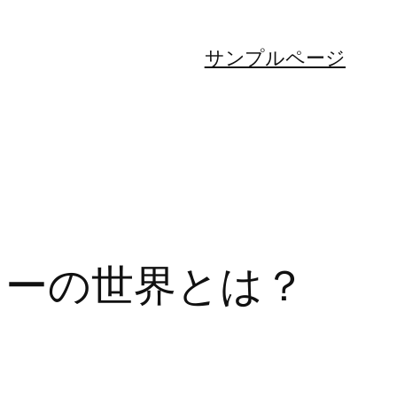
サンプルページ
ラーの世界とは？