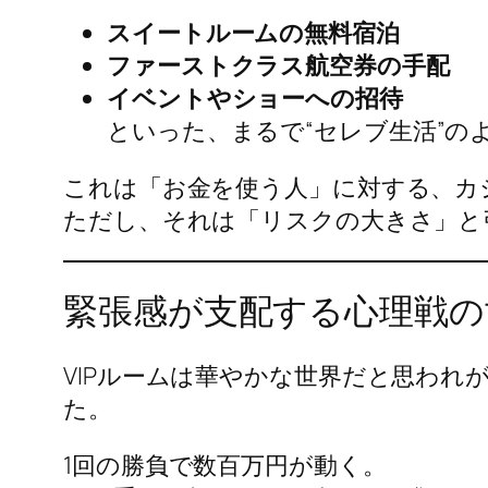
スイートルームの無料宿泊
ファーストクラス航空券の手配
イベントやショーへの招待
といった、まるで“セレブ生活”の
これは「お金を使う人」に対する、カ
ただし、それは「リスクの大きさ」と
緊張感が支配する心理戦の
VIPルームは華やかな世界だと思われが
た。
1回の勝負で数百万円が動く。