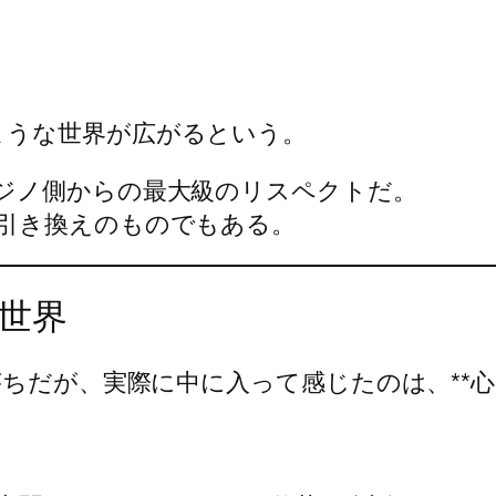
ような世界が広がるという。
ジノ側からの最大級のリスペクトだ。
引き換えのものでもある。
世界
ちだが、実際に中に入って感じたのは、**心