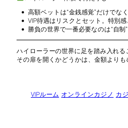
高額ベットは“金銭感覚”だけでなく
VIP待遇はリスクとセット。特別
勝負の世界で一番必要なのは“自制”
ハイローラーの世界に足を踏み入れる
その扉を開くかどうかは、金額よりも
VIPルーム
オンラインカジノ
カ