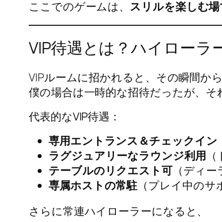
ここでのゲームは、
スリルを楽しむ場
VIP待遇とは？ハイロー
VIPルームに招かれると、その瞬間か
僕の場合は一時的な招待だったが、そ
代表的なVIP待遇：
専用エントランス＆チェックイン
ラグジュアリーなラウンジ利用
（
テーブルのリクエスト可
（ディー
専属ホストの常駐
（プレイ中のサ
さらに常連ハイローラーになると、