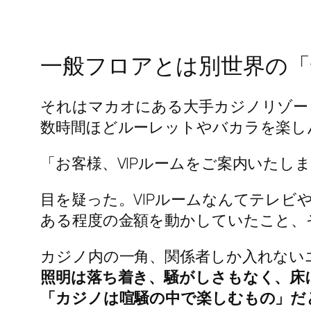
一般フロアとは別世界の「
それはマカオにある大手カジノリゾー
数時間ほどルーレットやバカラを楽し
「お客様、VIPルームをご案内いたし
目を疑った。VIPルームなんてテレ
ある程度の金額を動かしていたこと、
カジノ内の一角、関係者しか入れない
照明は落ち着き、騒がしさもなく、床
「カジノは喧騒の中で楽しむもの」だ