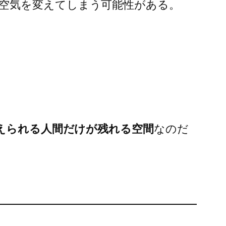
空気を変えてしまう可能性がある。
耐えられる人間だけが残れる空間
なのだ