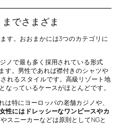
」までさまざま
ます。おおまかには3つのカテゴリに
ジノで最も多く採用されている形式
ます。男性であれば襟付きのシャツや
奨されるスタイルです。高級リゾート地
となっているケースがほとんどです。
これは特にヨーロッパの老舗カジノや、
、女性にはドレッシーなワンピースやカ
やスニーカーなどは原則としてNGと