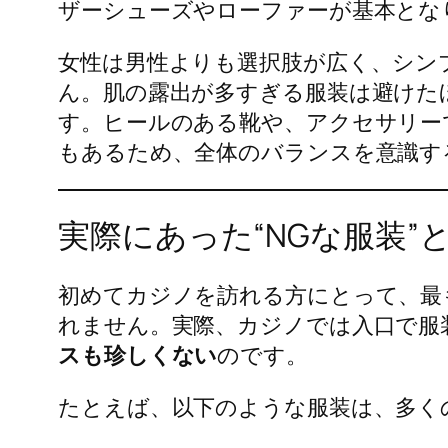
ザーシューズやローファーが基本とな
女性は男性よりも選択肢が広く、シン
ん。肌の露出が多すぎる服装は避けた
す。ヒールのある靴や、アクセサリー
もあるため、全体のバランスを意識す
実際にあった“NGな服装
初めてカジノを訪れる方にとって、最
れません。実際、カジノでは入口で服
スも珍しくない
のです。
たとえば、以下のような服装は、多く