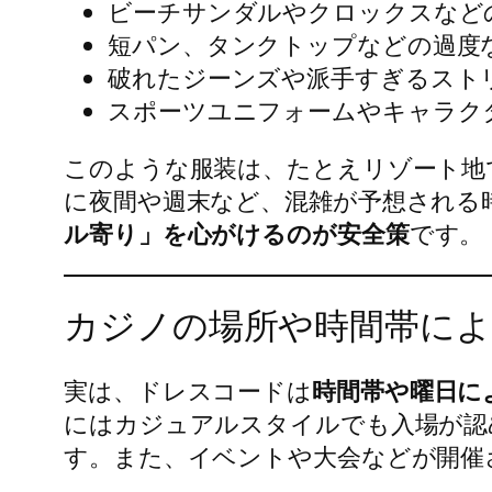
ビーチサンダルやクロックスなど
短パン、タンクトップなどの過度
破れたジーンズや派手すぎるスト
スポーツユニフォームやキャラク
このような服装は、たとえリゾート地
に夜間や週末など、混雑が予想される
ル寄り」を心がけるのが安全策
です。
カジノの場所や時間帯によ
実は、ドレスコードは
時間帯や曜日に
にはカジュアルスタイルでも入場が認
す。また、イベントや大会などが開催