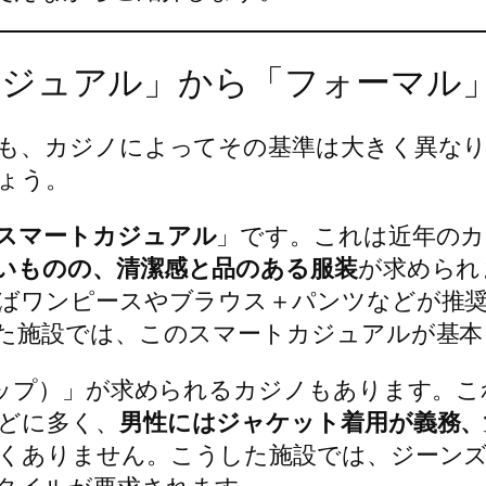
カジュアル」から「フォーマル
も、カジノによってその基準は大きく異なり
ょう。
スマートカジュアル
」です。これは近年のカ
いものの、清潔感と品のある服装
が求められ
ばワンピースやブラウス＋パンツなどが推
た施設では、このスマートカジュアルが基本
アップ）」が求められるカジノもあります。
どに多く、
男性にはジャケット着用が義務
くありません。こうした施設では、ジーンズ