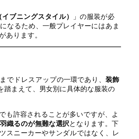
（イブニングスタイル）
」の服装が必
要になるため、一般プレイヤーにはあま
があります。
くまでドレスアップの一環であり、
装飾
を踏まえて、男女別に具体的な服装の
でも許容されることが多いですが、よ
羽織るのが無難な選択
となります。下
ツスニーカーやサンダルではなく、レ