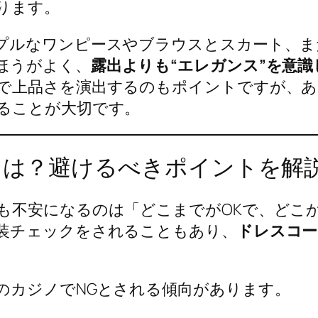
ります。
プルなワンピースやブラウスとスカート、ま
ほうがよく、
露出よりも“エレガンス”を意
で上品さを演出するのもポイントですが、
ることが大切です。
”とは？避けるべきポイントを解
も不安になるのは「どこまでがOKで、どこ
装チェックをされることもあり、
ドレスコー
のカジノでNGとされる傾向があります。