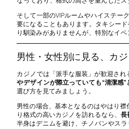
なっており、格式の高さを重んじたス
そして一部のVIPルームやハイステー
要になることもあります。タキシード
り馴染みがありませんが、特別なイベ
男性・女性別に見る、カジ
カジノでは「派手な服装」が歓迎され
やデザインが際立っていても“清潔感”
選び方を見てみましょう。
男性の場合、基本となるのはやはり襟
り格式の高いカジノを訪れるなら、
長
半身はデニムを避け、チノパンやスラ