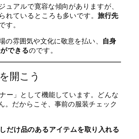
ジュアルで寛容な傾向がありますが、
られているところも多いです。
旅行先
です。
場の雰囲気や文化に敬意を払い、
自身
とができる
のです。
扉を開こう
ナー」として機能しています。どんな
ん。だからこそ、事前の服装チェック
しだけ品のあるアイテムを取り入れる