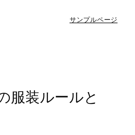
サンプルページ
の服装ルールと