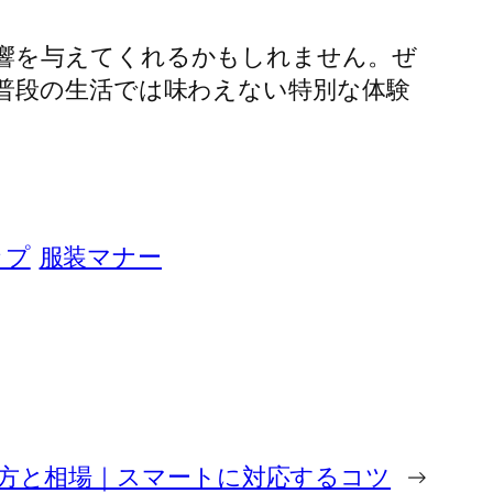
響を与えてくれるかもしれません。ぜ
普段の生活では味わえない特別な体験
ップ
服装マナー
方と相場｜スマートに対応するコツ
→