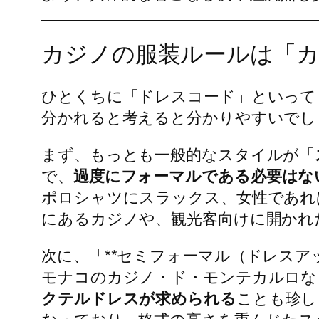
カジノの服装ルールは「
ひとくちに「ドレスコード」といって
分かれると考えると分かりやすいでし
まず、もっとも一般的なスタイルが「
で、
過度にフォーマルである必要はな
ポロシャツにスラックス、女性であれ
にあるカジノや、観光客向けに開かれ
次に、「**セミフォーマル（ドレス
モナコのカジノ・ド・モンテカルロな
クテルドレスが求められる
ことも珍し