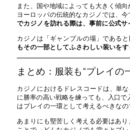
また、国や地域によっても大きく傾向
ヨーロッパの伝統的なカジノでは、今
でカジノを訪れる際は、事前に公式サ
カジノは「ギャンブルの場」であると
もその一部としてふさわしい装いをす
まとめ：服装も“プレイの
カジノにおけるドレスコードは、単な
に勝率の高い戦略を練っても、入口で
はプレイの一環として考えるべきなの
あまりにも堅苦しく考える必要はあり
ことで、どんなカジノでも堂々とプレ