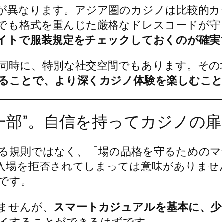
が異なります。アジア圏のカジノは比較的カ
でも格式を重んじた厳格なドレスコードが守
イトで服装規定をチェックしておくのが確実
同時に、特別な社交空間でもあります。その
ることで、より深くカジノ体験を楽しむこ
一部”。自信を持ってカジノの
る規則ではなく、「場の品格を守るためのマ
入場を拒否されてしまっては意味がありませ
です。
ませんが、
スマートカジュアルを基本に、少
イすることができるはずです。