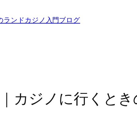
のランドカジノ入門ブログ
｜カジノに行くとき