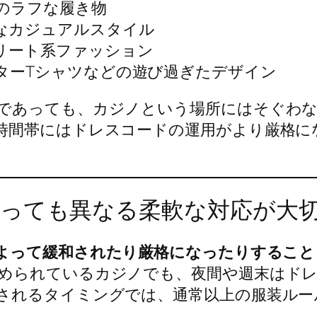
のラフな履き物
なカジュアルスタイル
リート系ファッション
ターTシャツなどの遊び過ぎたデザイン
であっても、カジノという場所にはそぐわな
時間帯にはドレスコードの運用がより厳格に
っても異なる柔軟な対応が大
よって緩和されたり厳格になったりすること
められているカジノでも、夜間や週末はド
されるタイミングでは、通常以上の服装ルー