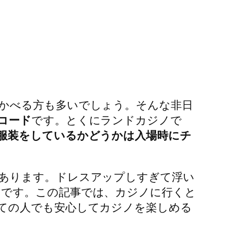
かべる方も多いでしょう。そんな非日
コード
です。とくにランドカジノで
服装をしているかどうかは入場時にチ
あります。ドレスアップしすぎて浮い
ろです。この記事では、カジノに行くと
ての人でも安心してカジノを楽しめる