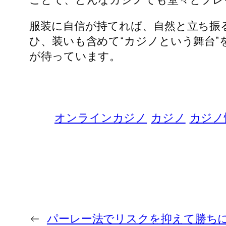
服装に自信が持てれば、自然と立ち振
ひ、装いも含めて“カジノという舞台
が待っています。
オンラインカジノ
カジノ
カジノ
←
パーレー法でリスクを抑えて勝ち