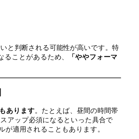
いと判断される可能性が高いです。特
なることがあるため、
「ややフォーマ
切
もあります
。たとえば、昼間の時間帯
レスアップ必須になるといった具合で
ルが適用されることもあります。