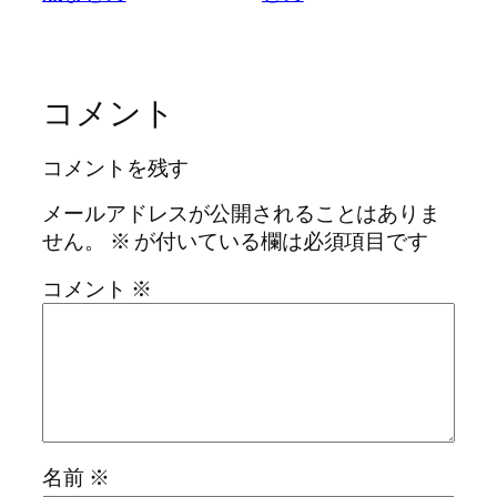
コメント
コメントを残す
メールアドレスが公開されることはありま
せん。
※
が付いている欄は必須項目です
コメント
※
名前
※