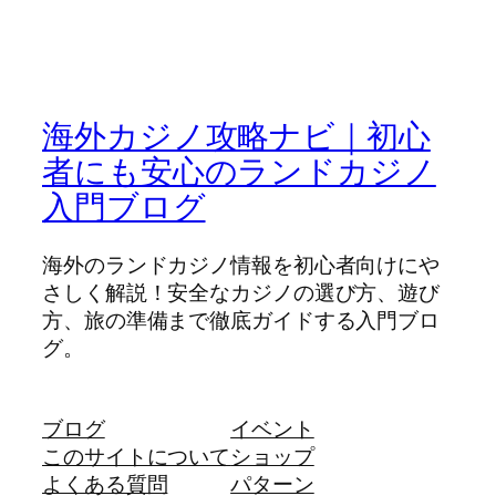
海外カジノ攻略ナビ｜初心
者にも安心のランドカジノ
入門ブログ
海外のランドカジノ情報を初心者向けにや
さしく解説！安全なカジノの選び方、遊び
方、旅の準備まで徹底ガイドする入門ブロ
グ。
ブログ
イベント
このサイトについて
ショップ
よくある質問
パターン