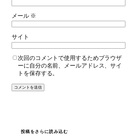
メール
※
サイト
次回のコメントで使用するためブラウザ
ーに自分の名前、メールアドレス、サイ
トを保存する。
投稿をさらに読み込む