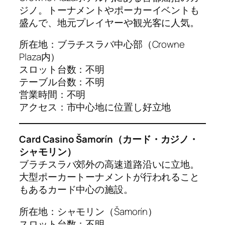
ジノ。トーナメントやポーカーイベントも
盛んで、地元プレイヤーや観光客に人気。
所在地：ブラチスラバ中心部（Crowne
Plaza内）
スロット台数：不明
テーブル台数：不明
営業時間：不明
アクセス：市中心地に位置し好立地
Card Casino Šamorín（カード・カジノ・
シャモリン）
ブラチスラバ郊外の高速道路沿いに立地。
大型ポーカートーナメントが行われること
もあるカード中心の施設。
所在地：シャモリン（Šamorín）
スロット台数：不明