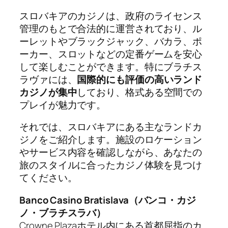
スロバキアのカジノは、政府のライセンス
管理のもとで合法的に運営されており、ル
ーレットやブラックジャック、バカラ、ポ
ーカー、スロットなどの定番ゲームを安心
して楽しむことができます。特にブラチス
ラヴァには、
国際的にも評価の高いランド
カジノが集中
しており、格式ある空間での
プレイが魅力です。
それでは、スロバキアにある主なランドカ
ジノをご紹介します。施設のロケーション
やサービス内容を確認しながら、あなたの
旅のスタイルに合ったカジノ体験を見つけ
てください。
Banco Casino Bratislava（バンコ・カジ
ノ・ブラチスラバ）
Crowne Plazaホテル内にある首都屈指のカ