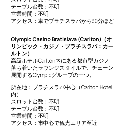
テーブル台数：不明
営業時間：不明
アクセス：車でブラチスラバから30分ほど
Olympic Casino Bratislava (Carlton)（オ
リンピック・カジノ・ブラチスラバ：カー
ルトン）
高級ホテルCarlton内にある都市型カジノ。
落ち着いたラウンジスタイルで、チェーン
展開するOlympicグループの一つ。
所在地：ブラチスラバ中心（Carlton Hotel
内）
スロット台数：不明
テーブル台数：不明
営業時間：不明
アクセス：市中心で観光エリア至近